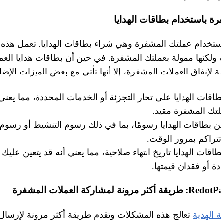
ة باستخدام بطاقات الهدايا
تخدام عملتك المشفرة وهي شراء بطاقات الهدايا. تعمل هذه 
ية ولكنها ممولة بعملتك المشفرة. في حين أن بطاقات هدايا ال
 لإنفاق العملات المشفرة، إلا أنها تأتي مع بعض الميزات الإضا
 بطاقات الهدايا على تجار التجزئة أو الخدمات المحددة، مما يعني
لتك المشفرة مقيد.
ن بطاقات الهدايا رسومًا، بما في ذلك رسوم التنشيط أو رسوم 
تراكم بمرور الوقت.
طاقات الهدايا تاريخ انتهاء صلاحية، مما يعني أنه قد يتعين عليك
ة أو فقدان قيمتها.
 الهدية
تعالج هذه المشكلات وتقدم طريقة أكثر مرونة لإرسال