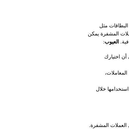
البطاقات مثل
عملات المشفرة يمكن
فية.
العيوب
:
 أن اختيارك
المعاملات،
 استخدامها خلال
 العملات المشفرة.