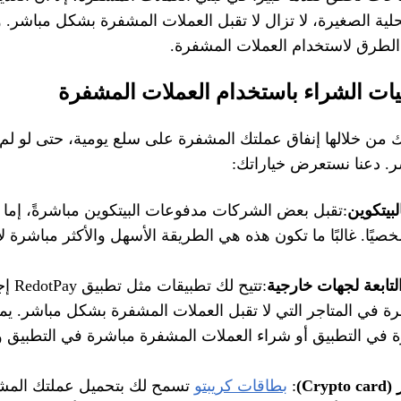
ة الصغيرة، لا تزال لا تقبل العملات المشفرة بشكل مباشر. ول
 الطرق لاستخدام العملات المشفرة.
يات الشراء باستخدام العملات المشفرة
من خلالها إنفاق عملتك المشفرة على سلع يومية، حتى لو لم يق
. دعنا نستعرض خياراتك:
لبيتكوين
:تقبل بعض الشركات مدفوعات البيتكوين مباشرةً، إما 
خصيًا. غالبًا ما تكون هذه هي الطريقة الأسهل والأكثر مباشرة 
لتابعة لجهات خارجية
:تتيح ل
رة في المتاجر التي لا تقبل العملات المشفرة بشكل مباشر. ي
 في التطبيق أو شراء العملات المشفرة مباشرة في التطبيق وإ
Cr)
:
بطاقات كريبتو
تسمح لك بتحميل عملتك المش