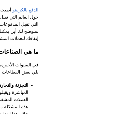
الدفع بالكريبتو
حول العالم التي تقبل
التي تقبل المدفوعات
إنفاقك للعملات المش
ما هي الصناعات 
في السنوات الأخيرة،
يلي بعض القطاعات ال
التجزئة والتجارة
هذه المشكلة من