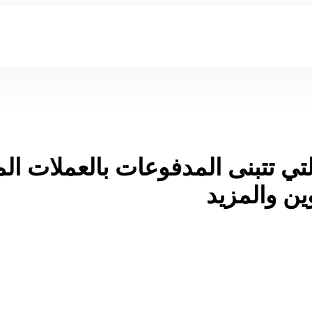
تي تتبنى المدفوعات بالعملات ال
وين والمزيد