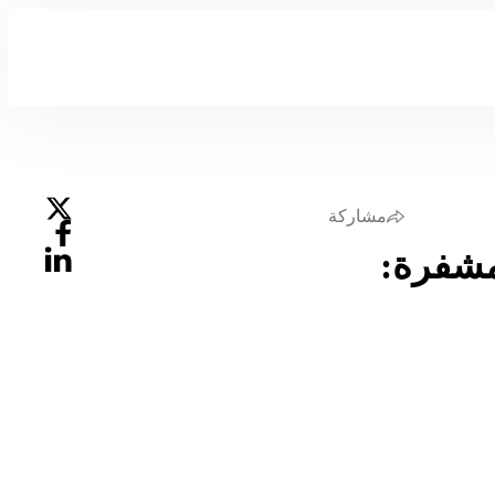
مشاركة
مشفرة: