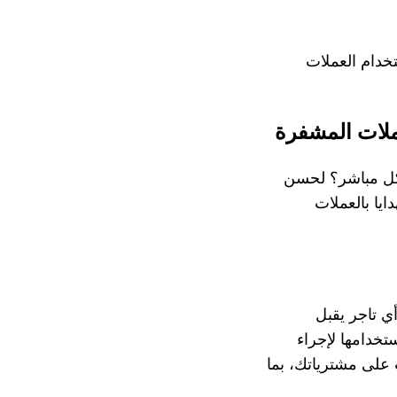
تخدام العملات
ملات المشفرة
شكل مباشر؟ لحسن
يا بالعملات
ك المشفرة لدى أي تاجر يقبل
تخدامها لإجراء
 على مشترياتك، بما