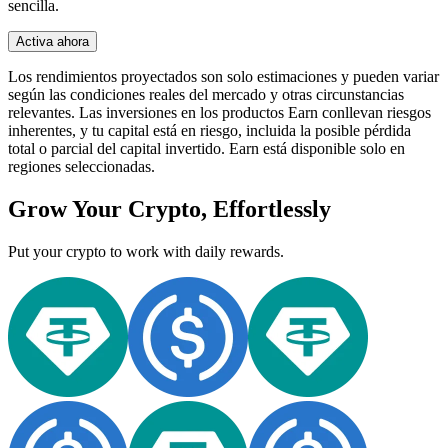
sencilla.
Activa ahora
Los rendimientos proyectados son solo estimaciones y pueden variar
según las condiciones reales del mercado y otras circunstancias
relevantes. Las inversiones en los productos Earn conllevan riesgos
inherentes, y tu capital está en riesgo, incluida la posible pérdida
total o parcial del capital invertido. Earn está disponible solo en
regiones seleccionadas.
Grow Your Crypto, Effortlessly
Put your crypto to work with daily rewards.