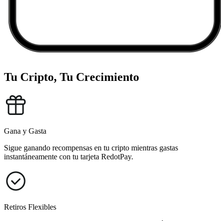
Tu Cripto, Tu Crecimiento
Gana y Gasta
Sigue ganando recompensas en tu cripto mientras gastas
instantáneamente con tu tarjeta RedotPay.
Retiros Flexibles