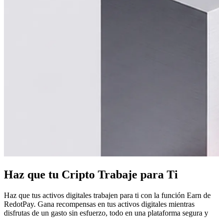
Haz que tu Cripto Trabaje para Ti
Haz que tus activos digitales trabajen para ti con la función Earn de
RedotPay. Gana recompensas en tus activos digitales mientras
disfrutas de un gasto sin esfuerzo, todo en una plataforma segura y