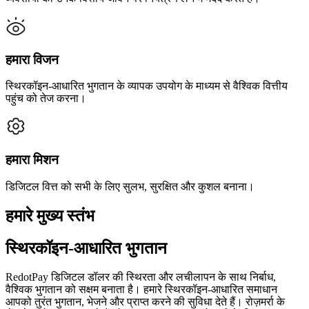
हमारा विजन
स्थिरकॉइन-आधारित भुगतान के व्यापक उपयोग के माध्यम से वैश्विक वित्तीय
पहुंच को तेज करना।
हमारा मिशन
डिजिटल वित्त को सभी के लिए सुलभ, सुरक्षित और कुशल बनाना।
हमारे मुख्य स्तंभ
स्थिरकॉइन-आधारित भुगतान
RedotPay डिजिटल डॉलर की स्थिरता और लचीलापन के साथ निर्बाध,
वैश्विक भुगतान को सक्षम बनाता है। हमारे स्थिरकॉइन-आधारित समाधान
आपको तुरंत भुगतान, भेजने और प्राप्त करने की सुविधा देते हैं। रोज़मर्रा के