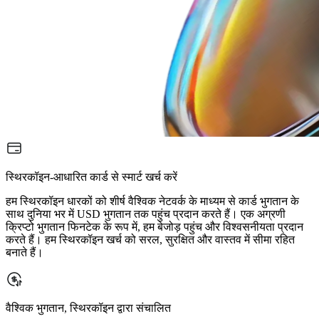
स्थिरकॉइन-आधारित कार्ड से स्मार्ट खर्च करें
हम स्थिरकॉइन धारकों को शीर्ष वैश्विक नेटवर्क के माध्यम से कार्ड भुगतान के
साथ दुनिया भर में USD भुगतान तक पहुंच प्रदान करते हैं। एक अग्रणी
क्रिप्टो भुगतान फिनटेक के रूप में, हम बेजोड़ पहुंच और विश्वसनीयता प्रदान
करते हैं। हम स्थिरकॉइन खर्च को सरल, सुरक्षित और वास्तव में सीमा रहित
बनाते हैं।
वैश्विक भुगतान, स्थिरकॉइन द्वारा संचालित