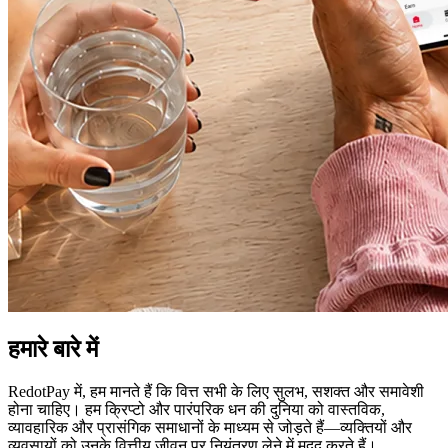
हमारे बारे में
RedotPay में, हम मानते हैं कि वित्त सभी के लिए सुलभ, सशक्त और समावेशी
होना चाहिए। हम क्रिप्टो और पारंपरिक धन की दुनिया को वास्तविक,
व्यावहारिक और प्रासंगिक समाधानों के माध्यम से जोड़ते हैं—व्यक्तियों और
व्यवसायों को उनके वित्तीय जीवन पर नियंत्रण लेने में मदद करते हैं।