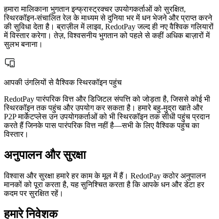
हमारा मालिकाना भुगतान इन्फ्रास्ट्रक्चर उपयोगकर्ताओं को सुरक्षित,
स्थिरकॉइन-संचालित रेल के माध्यम से दुनिया भर में धन भेजने और प्राप्त करने
की सुविधा देता है। ब्राज़ील में लाइव, RedotPay जल्द ही नए वैश्विक गलियारों
में विस्तार करेगा। तेज़, विश्वसनीय भुगतान को पहले से कहीं अधिक बाज़ारों में
सुलभ बनाना।
आपकी उंगलियों से वैश्विक स्थिरकॉइन पहुंच
RedotPay पारंपरिक वित्त और डिजिटल संपत्ति को जोड़ता है, जिससे कोई भी
स्थिरकॉइन तक पहुंच और उपयोग कर सकता है। हमारे बहु-मुद्रा खाते और
P2P मार्केटप्लेस उन उपयोगकर्ताओं को भी स्थिरकॉइन तक सीधी पहुंच प्रदान
करते हैं जिनके पास पारंपरिक वित्त नहीं है—सभी के लिए वैश्विक पहुंच का
विस्तार।
अनुपालन और सुरक्षा
विश्वास और सुरक्षा हमारे हर काम के मूल में हैं। RedotPay कठोर अनुपालन
मानकों को पूरा करता है, यह सुनिश्चित करता है कि आपके धन और डेटा हर
कदम पर सुरक्षित रहें।
हमारे निवेशक