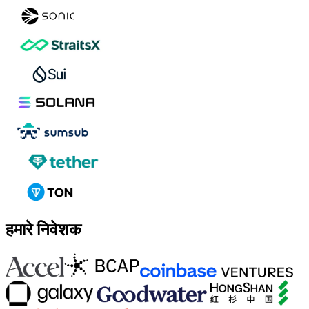
हमारे निवेशक