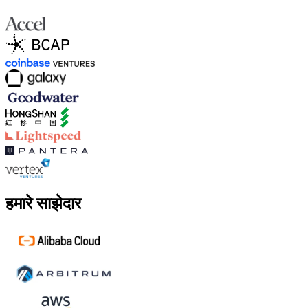
हमारे साझेदार