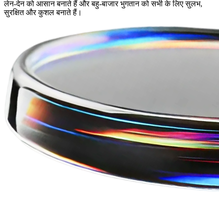
लेन-देन को आसान बनाते हैं और बहु-बाजार भुगतान को सभी के लिए सुलभ,
सुरक्षित और कुशल बनाते हैं।