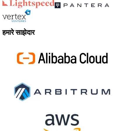
हमारे साझेदार