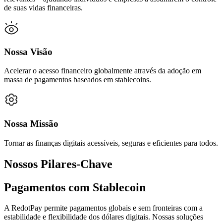
de suas vidas financeiras.
Nossa Visão
Acelerar o acesso financeiro globalmente através da adoção em
massa de pagamentos baseados em stablecoins.
Nossa Missão
Tornar as finanças digitais acessíveis, seguras e eficientes para todos.
Nossos Pilares-Chave
Pagamentos com Stablecoin
A RedotPay permite pagamentos globais e sem fronteiras com a
estabilidade e flexibilidade dos dólares digitais. Nossas soluções