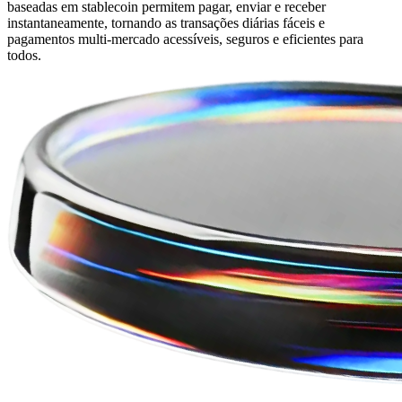
baseadas em stablecoin permitem pagar, enviar e receber
instantaneamente, tornando as transações diárias fáceis e
pagamentos multi-mercado acessíveis, seguros e eficientes para
todos.