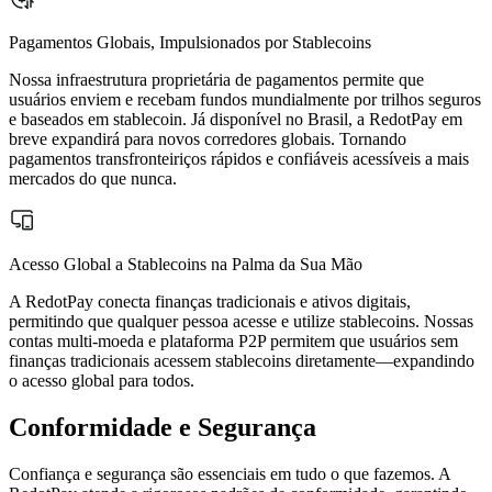
Pagamentos Globais, Impulsionados por Stablecoins
Nossa infraestrutura proprietária de pagamentos permite que
usuários enviem e recebam fundos mundialmente por trilhos seguros
e baseados em stablecoin. Já disponível no Brasil, a RedotPay em
breve expandirá para novos corredores globais. Tornando
pagamentos transfronteiriços rápidos e confiáveis acessíveis a mais
mercados do que nunca.
Acesso Global a Stablecoins na Palma da Sua Mão
A RedotPay conecta finanças tradicionais e ativos digitais,
permitindo que qualquer pessoa acesse e utilize stablecoins. Nossas
contas multi-moeda e plataforma P2P permitem que usuários sem
finanças tradicionais acessem stablecoins diretamente—expandindo
o acesso global para todos.
Conformidade e Segurança
Confiança e segurança são essenciais em tudo o que fazemos. A