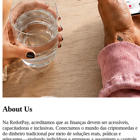
About Us
Na RedotPay, acreditamos que as finanças devem ser acessíveis,
capacitadoras e inclusivas. Conectamos o mundo das criptomoedas e
do dinheiro tradicional por meio de soluções reais, práticas e
relevantes—ajudando indivíduos e empresas a assumirem o controle