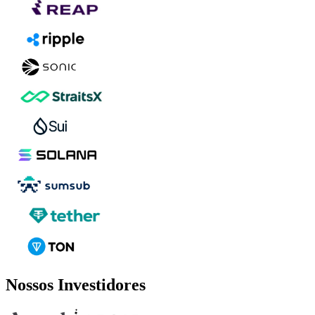
Nossos Investidores