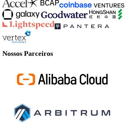
Nossos Parceiros