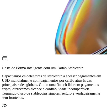
Gaste de Forma Inteligente com um Cartão Stablecoin
Capacitamos os detentores de stablecoin a acessar pagamentos em
USD mundialmente com pagamentos por cartão através das
principais redes globais. Como uma fintech líder em pagamentos
cripto, oferecemos alcance e confiabilidade incomparáveis.
Tornando o uso de stablecoins simples, seguro e verdadeiramente
sem fronteiras.