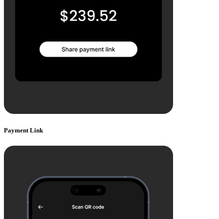
Payment Link