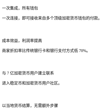
一次集成，所有钱包
一次连接，即可接收来自多个顶级加密货币钱包的付款。
成本效益，利润率提高
商家折扣率比传统银行卡和银行支付方式低 70%。
与 7 亿加密货币用户建立联系
进入稳定币和加密货币用户社区。
以当地货币结算，无需额外步骤