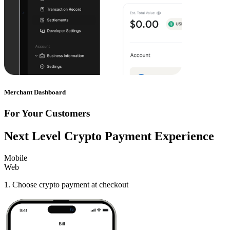
Merchant Dashboard
For Your Customers
Next Level Crypto Payment Experience
Mobile
Web
1
.
Choose crypto payment at checkout