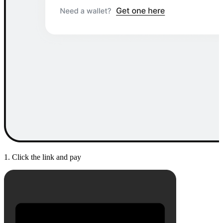
1. Click the link and pay