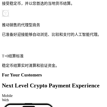
接受稳定币，并以您首选的当地货币结算。
推动销售的代理型商务
已准备好迎接能够自动浏览、比较和支付的人工智能代理。
T+0结算标准
稳定币结算实时清算和验证资金。
For Your Customers
Next Level Crypto Payment Experience
Mobile
Web