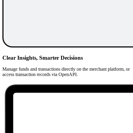
Clear Insights, Smarter Decisions
Manage funds and transactions directly on the merchant platform, or
access transaction records via OpenAPI.