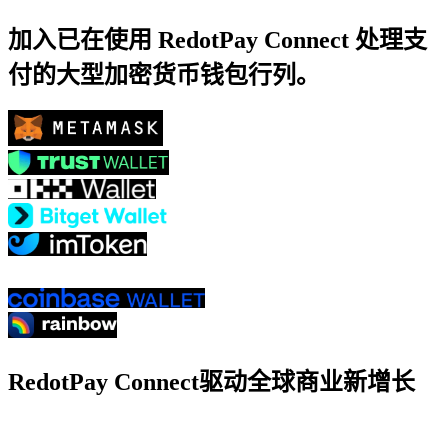
加入已在使用 RedotPay Connect 处理支
付的大型加密货币钱包行列。
RedotPay Connect驱动全球商业新增长