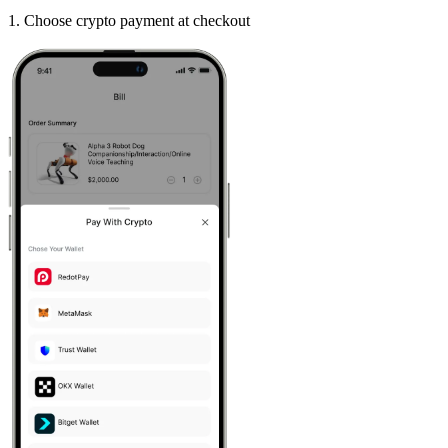
1
.
Choose crypto payment at checkout