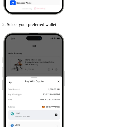
2
.
Select your preferred wallet