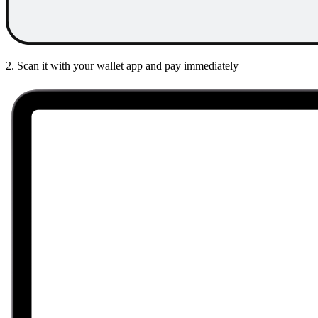
2. Scan it with your wallet app and pay immediately