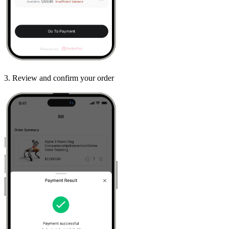
3
.
Review and confirm your order