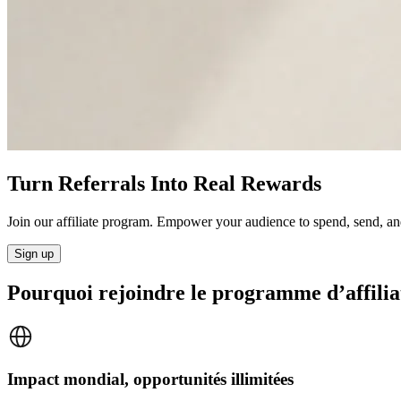
Turn Referrals Into Real Rewards
Join our affiliate program. Empower your audience to spend, send, a
Sign up
Pourquoi rejoindre le programme d’affili
Impact mondial, opportunités illimitées