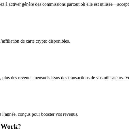
ez à activer génère des commissions partout où elle est utilisée—accep
ffiliation de carte crypto disponibles.
lus des revenus mensuels issus des transactions de vos utilisateurs. V
e l’année, conçus pour booster vos revenus.
m Work?