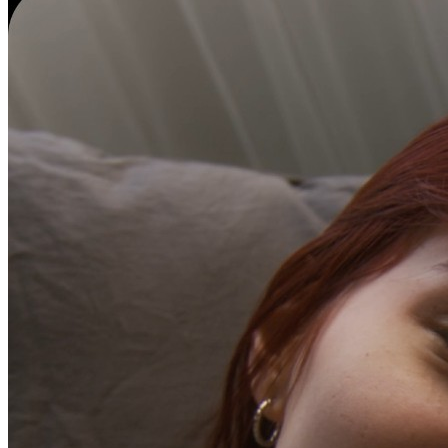
chaque transfert de cryptomonnaie en sécurité.