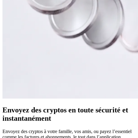
Envoyez des cryptos en toute sécurité et
instantanément
Envoyez des cryptos à votre famille, vos amis, ou payez l’essentiel
comme les factures et abonnements, le tout dans l’application.