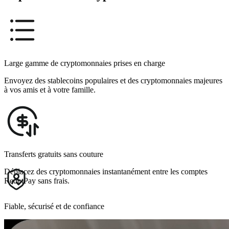
Large gamme de cryptomonnaies prises en charge
Envoyez des stablecoins populaires et des cryptomonnaies majeures
à vos amis et à votre famille.
Transferts gratuits sans couture
Déplacez des cryptomonnaies instantanément entre les comptes
RedotPay sans frais.
Fiable, sécurisé et de confiance
Une protection et une sécurité de premier plan aident à garder