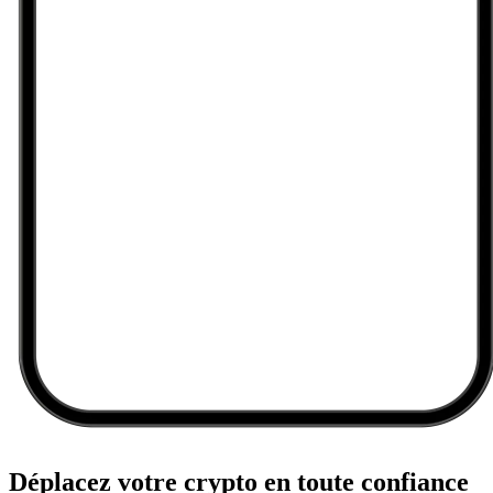
Déplacez votre crypto en toute confiance