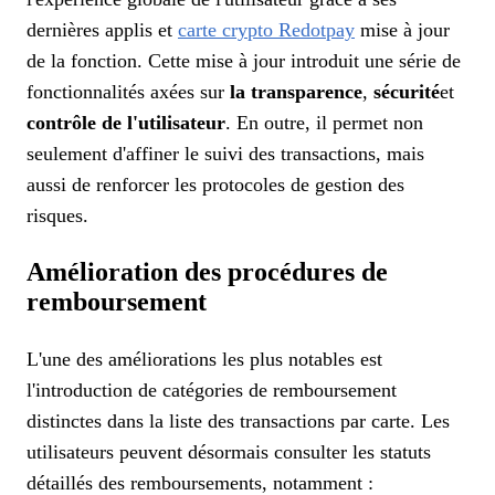
dernières applis et
carte crypto Redotpay
mise à jour
de la fonction. Cette mise à jour introduit une série de
fonctionnalités axées sur
la transparence
,
sécurité
et
contrôle de l'utilisateur
. En outre, il permet non
seulement d'affiner le suivi des transactions, mais
aussi de renforcer les protocoles de gestion des
risques.
Amélioration des procédures de
remboursement
L'une des améliorations les plus notables est
l'introduction de catégories de remboursement
distinctes dans la liste des transactions par carte. Les
utilisateurs peuvent désormais consulter les statuts
détaillés des remboursements, notamment :