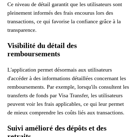
Ce niveau de détail garantit que les utilisateurs sont
pleinement informés des frais encourus lors des
transactions, ce qui favorise la confiance grâce à la
transparence.
Visibilité du détail des
remboursements
L'application permet désormais aux utilisateurs
d'accéder à des informations détaillées concernant les
remboursements. Par exemple, lorsqu'ils consultent les
transferts de fonds par Visa Transfer, les utilisateurs
peuvent voir les frais applicables, ce qui leur permet
de mieux comprendre les coûts liés aux transactions.
Suivi amélioré des dépôts et des
retraits