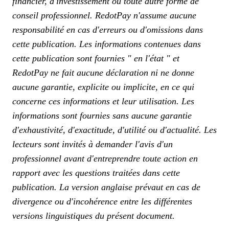
financier, d'investissement ou toute autre forme de
conseil professionnel. RedotPay n'assume aucune
responsabilité en cas d'erreurs ou d'omissions dans
cette publication. Les informations contenues dans
cette publication sont fournies " en l'état " et
RedotPay ne fait aucune déclaration ni ne donne
aucune garantie, explicite ou implicite, en ce qui
concerne ces informations et leur utilisation. Les
informations sont fournies sans aucune garantie
d'exhaustivité, d'exactitude, d'utilité ou d'actualité. Les
lecteurs sont invités à demander l'avis d'un
professionnel avant d'entreprendre toute action en
rapport avec les questions traitées dans cette
publication.
La version anglaise prévaut en cas de
divergence ou d'incohérence entre les différentes
versions linguistiques du présent document.