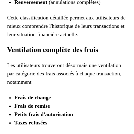
Renversement
(annulations complètes)
Cette classification détaillée permet aux utilisateurs de
mieux comprendre l'historique de leurs transactions et
leur situation financière actuelle.
Ventilation complète des frais
Les utilisateurs trouveront désormais une ventilation
par catégorie des frais associés à chaque transaction,
notamment
Frais de change
Frais de remise
Petits frais d'autorisation
Taxes refusées