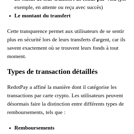
exemple, en attente ou reçu avec succès)
Le montant du transfert
Cette transparence permet aux utilisateurs de se sentir
plus en sécurité lors de leurs transferts d'argent, car ils
savent exactement où se trouvent leurs fonds à tout
moment.
Types de transaction détaillés
RedotPay a affiné la manière dont il catégorise les
transactions par carte crypto. Les utilisateurs peuvent
désormais faire la distinction entre différents types de
remboursements, tels que :
Remboursements