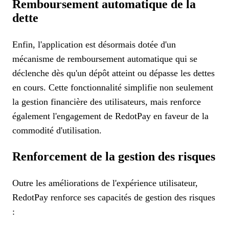
Remboursement automatique de la
dette
Enfin, l'application est désormais dotée d'un
mécanisme de remboursement automatique qui se
déclenche dès qu'un dépôt atteint ou dépasse les dettes
en cours. Cette fonctionnalité simplifie non seulement
la gestion financière des utilisateurs, mais renforce
également l'engagement de RedotPay en faveur de la
commodité d'utilisation.
Renforcement de la gestion des risques
Outre les améliorations de l'expérience utilisateur,
RedotPay renforce ses capacités de gestion des risques
: