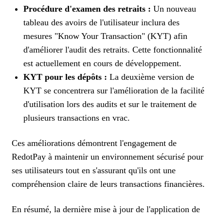
Procédure d'examen des retraits :
Un nouveau
tableau des avoirs de l'utilisateur inclura des
mesures "Know Your Transaction" (KYT) afin
d'améliorer l'audit des retraits. Cette fonctionnalité
est actuellement en cours de développement.
KYT pour les dépôts :
La deuxième version de
KYT se concentrera sur l'amélioration de la facilité
d'utilisation lors des audits et sur le traitement de
plusieurs transactions en vrac.
Ces améliorations démontrent l'engagement de
RedotPay à maintenir un environnement sécurisé pour
ses utilisateurs tout en s'assurant qu'ils ont une
compréhension claire de leurs transactions financières.
En résumé, la dernière mise à jour de l'application de