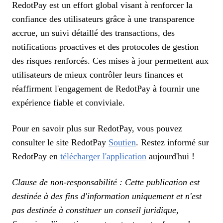
RedotPay est un effort global visant à renforcer la
confiance des utilisateurs grâce à une transparence
accrue, un suivi détaillé des transactions, des
notifications proactives et des protocoles de gestion
des risques renforcés. Ces mises à jour permettent aux
utilisateurs de mieux contrôler leurs finances et
réaffirment l'engagement de RedotPay à fournir une
expérience fiable et conviviale.
Pour en savoir plus sur RedotPay, vous pouvez
consulter le site RedotPay
Soutien
. Restez informé sur
RedotPay en
télécharger l'application
aujourd'hui !
Clause de non-responsabilité : Cette publication est
destinée à des fins d'information uniquement et n'est
pas destinée à constituer un conseil juridique,