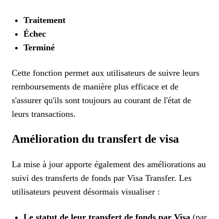
Traitement
Échec
Terminé
Cette fonction permet aux utilisateurs de suivre leurs
remboursements de manière plus efficace et de
s'assurer qu'ils sont toujours au courant de l'état de
leurs transactions.
Amélioration du transfert de visa
La mise à jour apporte également des améliorations au
suivi des transferts de fonds par Visa Transfer. Les
utilisateurs peuvent désormais visualiser :
Le statut de leur transfert de fonds par Visa
(par