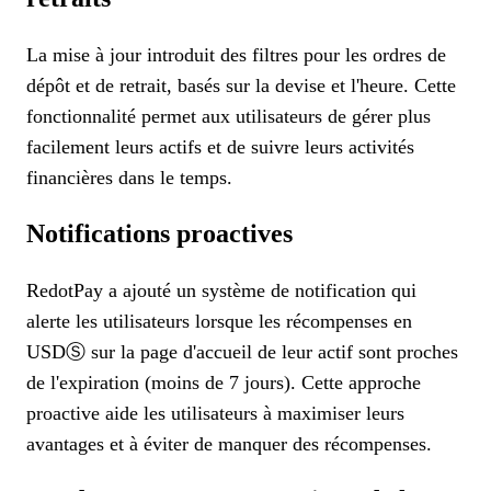
La mise à jour introduit des filtres pour les ordres de
dépôt et de retrait, basés sur la devise et l'heure. Cette
fonctionnalité permet aux utilisateurs de gérer plus
facilement leurs actifs et de suivre leurs activités
financières dans le temps.
Notifications proactives
RedotPay a ajouté un système de notification qui
alerte les utilisateurs lorsque les récompenses en
USDⓈ sur la page d'accueil de leur actif sont proches
de l'expiration (moins de 7 jours). Cette approche
proactive aide les utilisateurs à maximiser leurs
avantages et à éviter de manquer des récompenses.