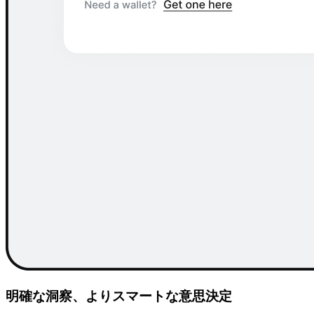
明確な洞察、よりスマートな意思決定