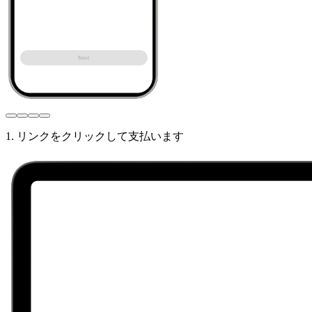
1. リンクをクリックして支払います