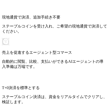
現地通貨で決済、追加手続き不要
ステーブルコインを受け入れ、ご希望の現地通貨で決済して
ください。
売上を促進するエージェント型コマース
自動的に閲覧、比較、支払いができるAIエージェントの導
入準備は万端です。
T+0決済を標準とする
ステーブルコイン決済は、資金をリアルタイムでクリアし、
検証します。