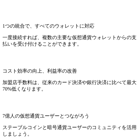
1つの統合で、すべてのウォレットに対応
一度接続すれば、複数の主要な仮想通貨ウォレットからの支
払いを受け付けることができます。
コスト効率の向上、利益率の改善
加盟店手数料は、従来のカード決済や銀行決済に比べて最大
70%低くなります。
7億人の仮想通貨ユーザーとつながろう
ステーブルコインと暗号通貨ユーザーのコミュニティを活用
しましょう。