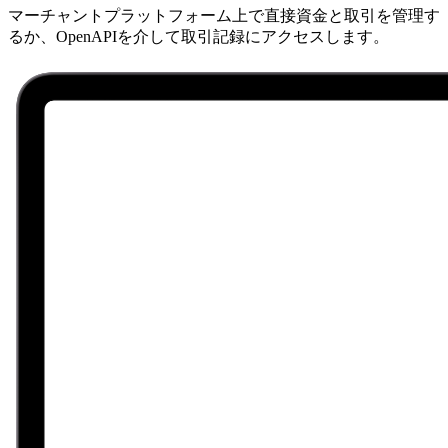
マーチャントプラットフォーム上で直接資金と取引を管理す
るか、OpenAPIを介して取引記録にアクセスします。