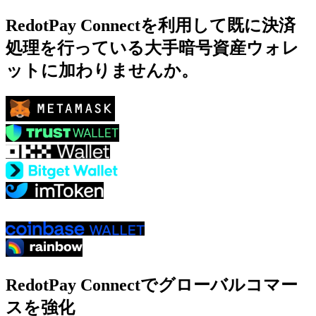
RedotPay Connectを利用して既に決済
処理を行っている大手暗号資産ウォレ
ットに加わりませんか。
RedotPay Connectでグローバルコマー
スを強化