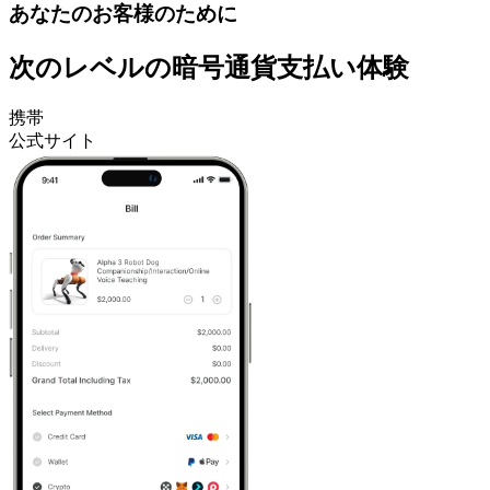
あなたのお客様のために
次のレベルの暗号通貨支払い体験
携帯
公式サイト