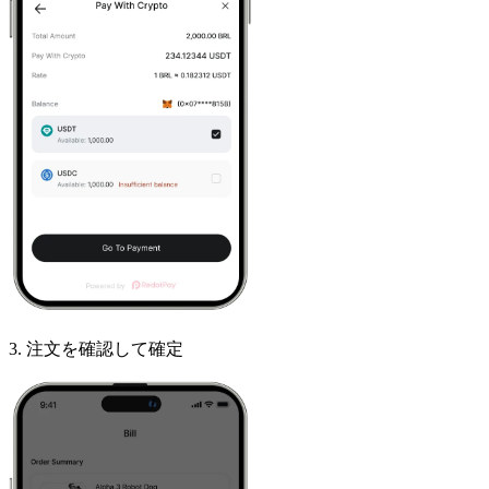
3
.
注文を確認して確定