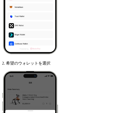
2
.
希望のウォレットを選択