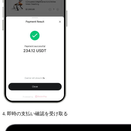
4
.
即時の支払い確認を受け取る