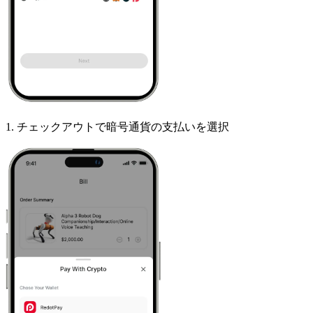
1
.
チェックアウトで暗号通貨の支払いを選択