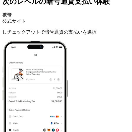
次のレベルの暗号通貨支払い体験
携帯
公式サイト
1
.
チェックアウトで暗号通貨の支払いを選択