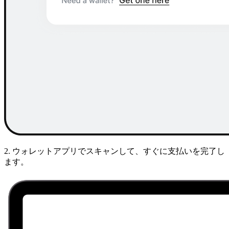
2. ウォレットアプリでスキャンして、すぐに支払いを完了し
ます。