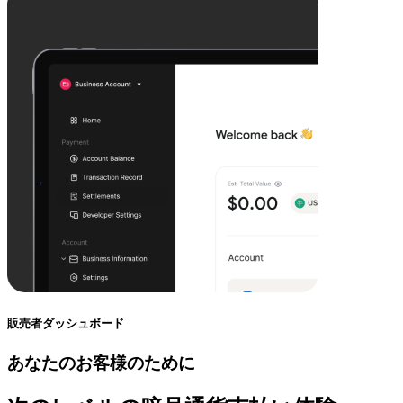
販売者ダッシュボード
あなたのお客様のために