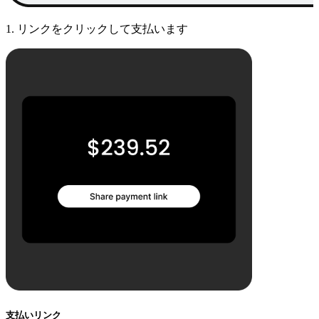
1. リンクをクリックして支払います
支払いリンク