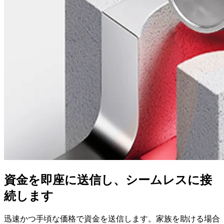
資金を即座に送信し、シームレスに接
続します
迅速かつ手頃な価格で資金を送信します。家族を助ける場合