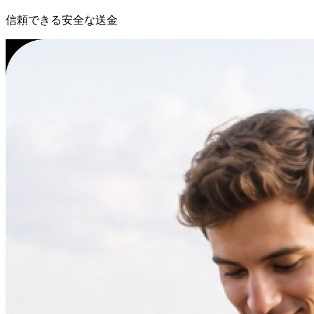
信頼できる安全な送金
コンプライアンス対応の決済パートナーと連携し、あなたを
守ります。