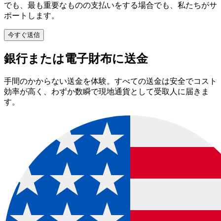
でも、最も重要なものの支払いをする場合でも、私たちがサ
ポートします。
今すぐ送信
銀行または電子財布に送金
手間のかからない送金を体験。すべての送金は安全でコスト
効率が高く、わずか数瞬で現地通貨として受取人に届きま
す。