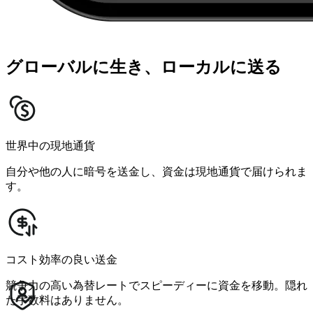
グローバルに生き、ローカルに送る
世界中の現地通貨
自分や他の人に暗号を送金し、資金は現地通貨で届けられま
す。
コスト効率の良い送金
競争力の高い為替レートでスピーディーに資金を移動。隠れ
た手数料はありません。