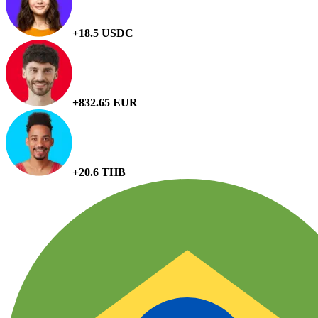
+18.5 USDC
+832.65 EUR
+20.6 THB